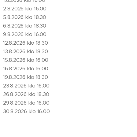
1.8.2026 klo 16.00
2.8.2026 klo 16.00
5.8.2026 klo 18.30
6.8.2026 klo 18.30
9.8.2026 klo 16.00
12.8.2026 klo 18.30
13.8.2026 klo 18.30
15.8.2026 klo 16.00
16.8.2026 klo 16.00
19.8.2026 klo 18.30
23.8.2026 klo 16.00
26.8.2026 klo 18.30
29.8.2026 klo 16.00
30.8.2026 klo 16.00