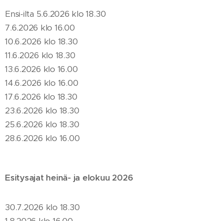
Ensi-ilta 5.6.2026 klo 18.30
7.6.2026 klo 16.00
10.6.2026 klo 18.30
11.6.2026 klo 18.30
13.6.2026 klo 16.00
14.6.2026 klo 16.00
17.6.2026 klo 18.30
23.6.2026 klo 18.30
25.6.2026 klo 18.30
28.6.2026 klo 16.00
Esitysajat heinä- ja elokuu 2026
30.7.2026 klo 18.30